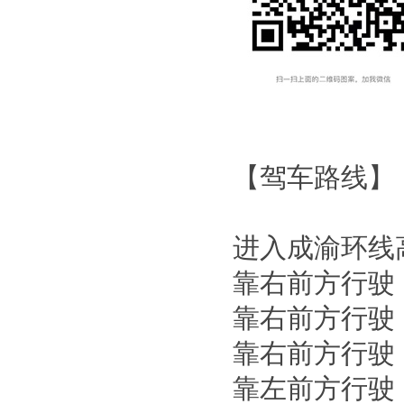
【驾车路线】
进入成渝环线高
靠右前方行驶
靠右前方行驶
靠右前方行驶
靠左前方行驶