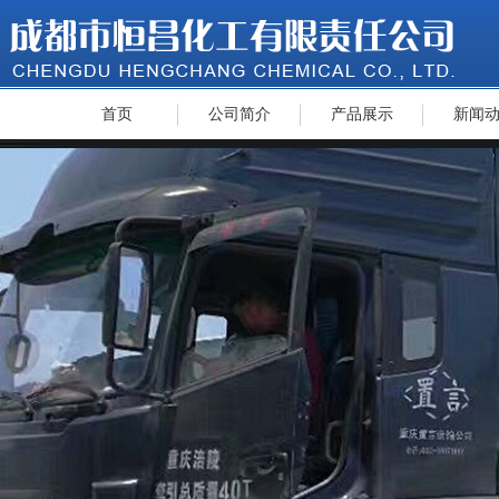
首页
公司简介
产品展示
新闻