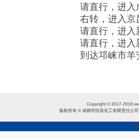
请直行，进入成
右转，进入京昆
请直行，进入
请直行，进入
到达邛崃市羊
Copyright © 2017-2018,ww
版权所有 © 成都市恒昌化工有限责任公司 
蜀IC