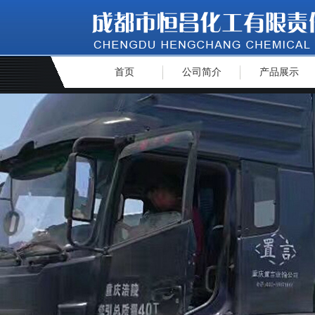
首页
公司简介
产品展示