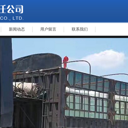
新闻动态
用户留言
联系我们