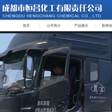
首页
公司简介
产品展示
新闻