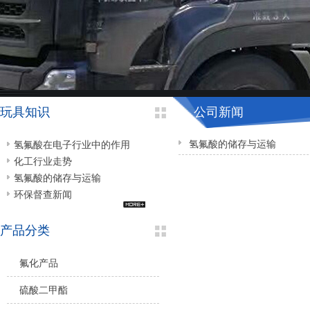
玩具知识
公司新闻
氢氟酸的储存与运输
氢氟酸在电子行业中的作用
化工行业走势
氢氟酸的储存与运输
环保督查新闻
产品分类
氟化产品
硫酸二甲酯