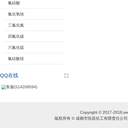
氟硅酸
氟化氢铵
三氟化氮
四氟化碳
六氟化硫
氟硅酸镁
QQ在线
客服(514208594)
Copyright © 2017-2018,ww
版权所有 © 成都市恒昌化工有限责任公司 