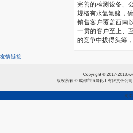
完善的检测设备。
规格有水氢氟酸，硫
销售客户覆盖西南
一贯的客户至上、
的竞争中拔得头筹
友情链接
Copyright © 2017-2018,ww
版权所有 © 成都市恒昌化工有限责任公司 
蜀IC