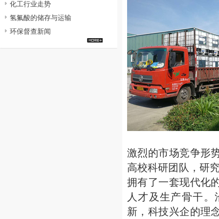
化工行业走势
氢氟酸的储存与运输
环保督查新闻
激烈的市场竞争形势
高校科研团队，研究
拥有了一套现代化的
人才及生产骨干。
新，科技兴企的理念