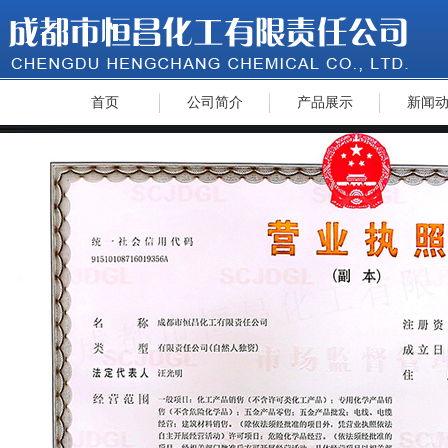
首页
公司简介
产品展示
新闻